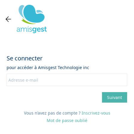
Vous n’avez pas de compte ?
Inscrivez-vous
Mot de passe oublié